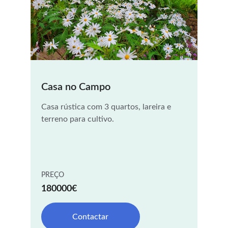
Casa no Campo
Casa rústica com 3 quartos, lareira e 
terreno para cultivo.
PREÇO
180000€
Contactar