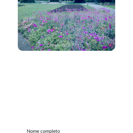
Contato
Fale conosco para encontrar seu imóvel ideal.
Nome completo