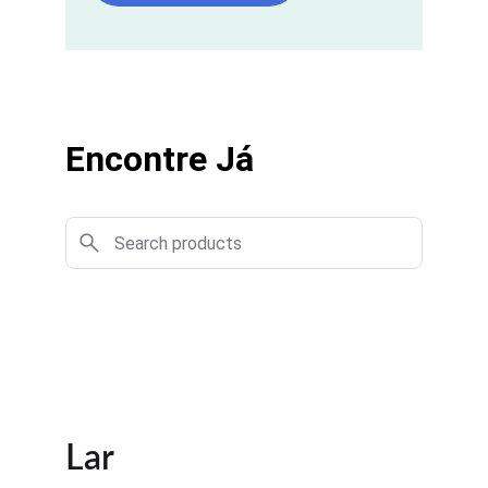
Encontre Já
Lar