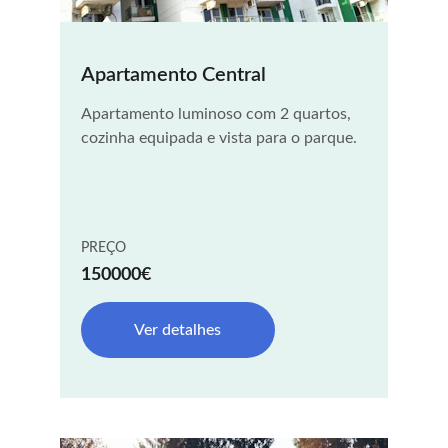
Apartamento Central
Apartamento luminoso com 2 quartos, 
cozinha equipada e vista para o parque.
PREÇO
150000€
Ver detalhes