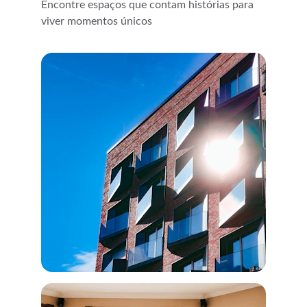
Encontre espaços que contam histórias para 
viver momentos únicos