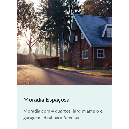
Moradia Espaçosa
Moradia com 4 quartos, jardim amplo e 
garagem, ideal para famílias.