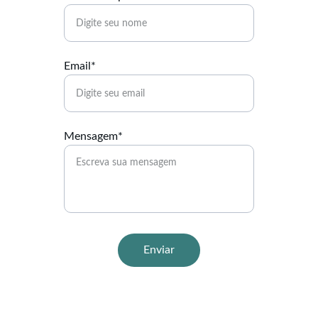
Email*
Mensagem*
Enviar