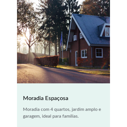
Moradia Espaçosa
Moradia com 4 quartos, jardim amplo e 
garagem, ideal para famílias.