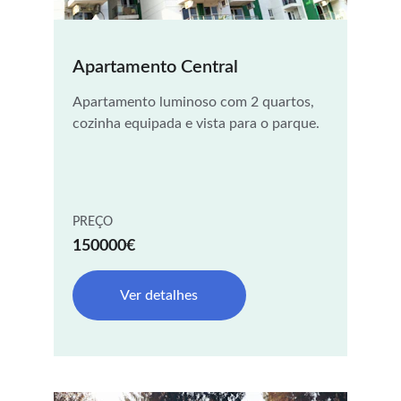
Apartamento Central
Apartamento luminoso com 2 quartos, 
cozinha equipada e vista para o parque.
PREÇO
150000€
Ver detalhes