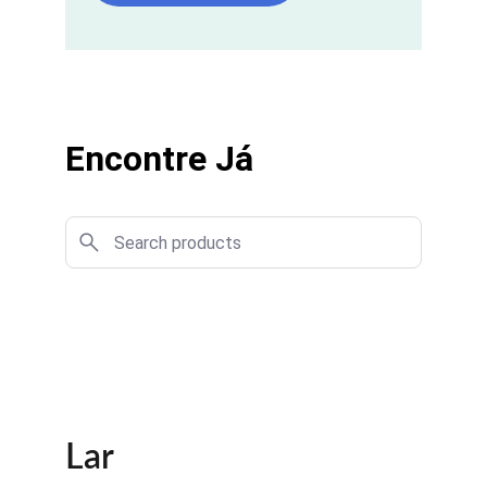
Encontre Já
Lar