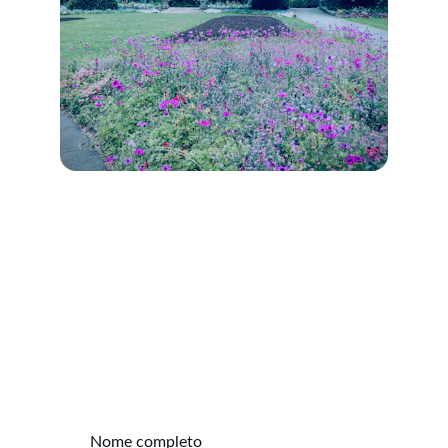
Contato
Fale conosco para encontrar seu imóvel ideal.
Nome completo