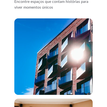
Encontre espaços que contam histórias para 
viver momentos únicos