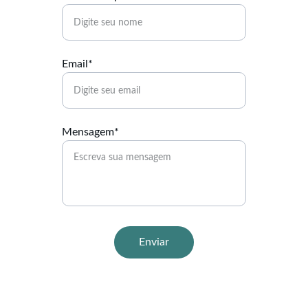
Email*
Mensagem*
Enviar