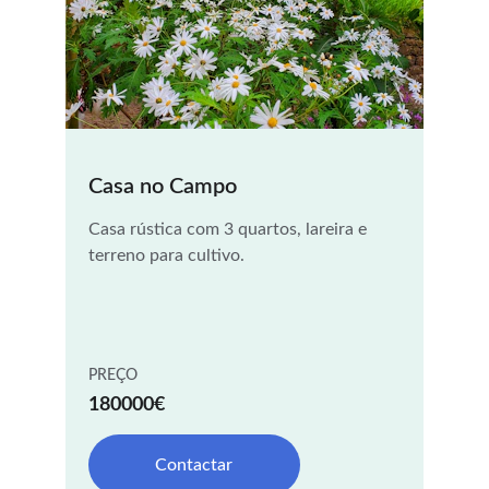
Casa no Campo
Casa rústica com 3 quartos, lareira e 
terreno para cultivo.
PREÇO
180000€
Contactar